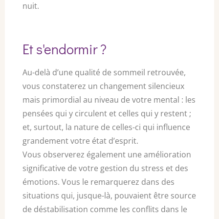
nuit.
Et s'endormir ?
Au-delà d’une qualité de sommeil retrouvée,
vous constaterez un changement silencieux
mais primordial au niveau de votre mental : les
pensées qui y circulent et celles qui y restent ;
et, surtout, la nature de celles-ci qui influence
grandement votre état d’esprit.
Vous observerez également une amélioration
significative de votre gestion du stress et des
émotions. Vous le remarquerez dans des
situations qui, jusque-là, pouvaient être source
de déstabilisation comme les conflits dans le