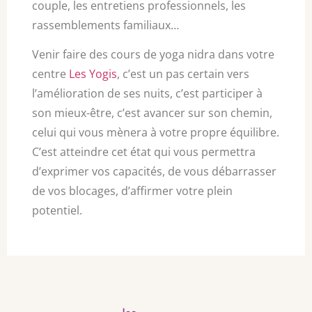
couple, les entretiens professionnels, les
rassemblements familiaux…
Venir faire des cours de yoga nidra dans votre
centre
Les Yogis
, c’est un pas certain vers
l’amélioration de ses nuits, c’est participer à
son mieux-être, c’est avancer sur son chemin,
celui qui vous mènera à votre propre équilibre.
C’est atteindre cet état qui vous permettra
d’exprimer vos capacités, de vous débarrasser
de vos blocages, d’affirmer votre plein
potentiel.