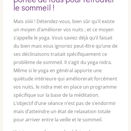
le sommeil !
Mais siiiii ! Détendez-vous, bien sûr qu’il existe
un moyen d’améliorer vos nuits ; et ce moyen
s’appelle le yoga. Vous saviez déjà qu’il faisait
du bien mais vous ignoriez peut-être qu’une de
ses déclinaisons traitait spécifiquement ce
problème de sommeil. Il s’agit du yoga nidra.
Même si le yoga en général apporte une
quiétude intérieure qui améliorerait forcément
vos nuits, le nidra met en place un programme
spécifique sur la base de la méditation.
L’objectif d’une séance n’est pas de s’endormir
mais d’atteindre un état de relaxation totale
pour arriver entre la veille et le sommeil.