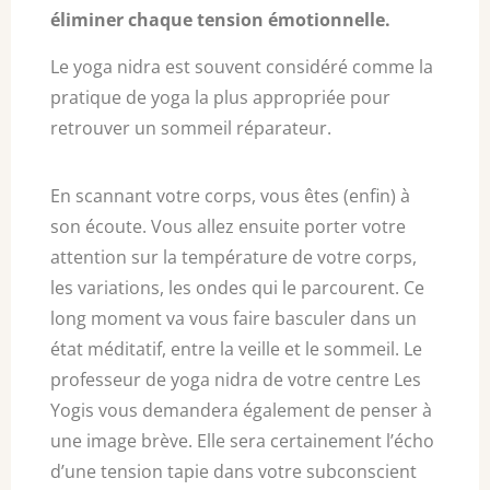
éliminer chaque tension émotionnelle.
Le yoga nidra est souvent considéré comme la
pratique de yoga la plus appropriée pour
retrouver un sommeil réparateur.
En scannant votre corps, vous êtes (enfin) à
son écoute. Vous allez ensuite porter votre
attention sur la température de votre corps,
les variations, les ondes qui le parcourent. Ce
long moment va vous faire basculer dans un
état méditatif, entre la veille et le sommeil. Le
professeur de yoga nidra de votre centre Les
Yogis vous demandera également de penser à
une image brève. Elle sera certainement l’écho
d’une tension tapie dans votre subconscient