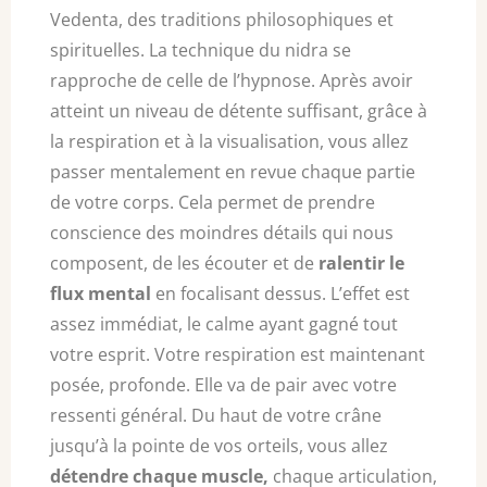
Vedenta, des traditions philosophiques et
spirituelles. La technique du nidra se
rapproche de celle de l’hypnose. Après avoir
atteint un niveau de détente suffisant, grâce à
la respiration et à la visualisation, vous allez
passer mentalement en revue chaque partie
de votre corps. Cela permet de prendre
conscience des moindres détails qui nous
composent, de les écouter et de
ralentir le
flux mental
en focalisant dessus. L’effet est
assez immédiat, le calme ayant gagné tout
votre esprit. Votre respiration est maintenant
posée, profonde. Elle va de pair avec votre
ressenti général. Du haut de votre crâne
jusqu’à la pointe de vos orteils, vous allez
détendre chaque muscle,
chaque articulation,