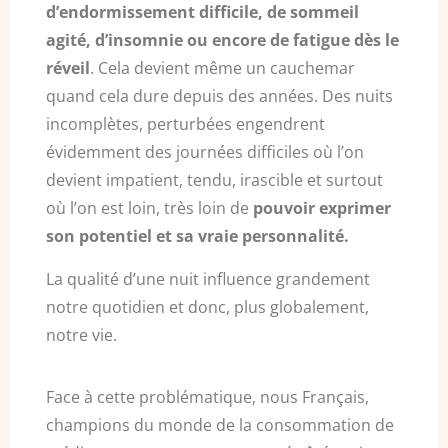
d’endormissement difficile, de sommeil
agité, d’insomnie ou encore de fatigue dès le
réveil
. Cela devient même un cauchemar
quand cela dure depuis des années. Des nuits
incomplètes, perturbées engendrent
évidemment des journées difficiles où l’on
devient impatient, tendu, irascible et surtout
où l’on est loin, très loin de
pouvoir exprimer
son potentiel et sa vraie personnalité.
La qualité d’une nuit influence grandement
notre quotidien et donc, plus globalement,
notre vie.
Face à cette problématique, nous Français,
champions du monde de la consommation de