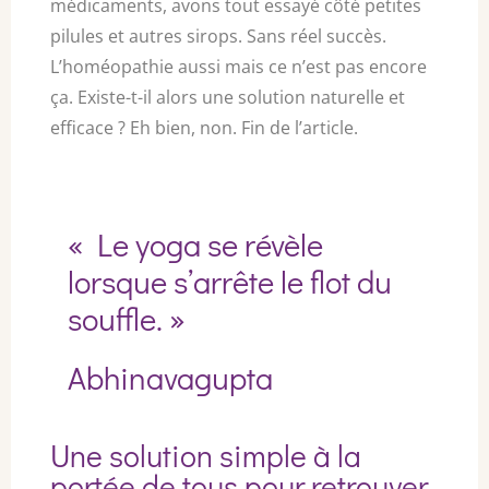
médicaments, avons tout essayé côté petites
pilules et autres sirops. Sans réel succès.
L’homéopathie aussi mais ce n’est pas encore
ça. Existe-t-il alors une solution naturelle et
efficace ? Eh bien, non. Fin de l’article.
« Le yoga se révèle
lorsque s’arrête le flot du
souffle. »
Abhinavagupta
Une solution simple à la
portée de tous pour retrouver