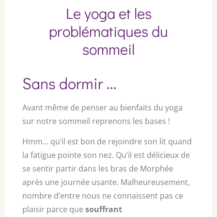
Le yoga et les
problématiques du
sommeil
Sans dormir ...
Avant même de penser au bienfaits du yoga
sur notre sommeil reprenons les bases !
Hmm… qu’il est bon de rejoindre son lit quand
la fatigue pointe son nez. Qu’il est délicieux de
se sentir partir dans les bras de Morphée
après une journée usante. Malheureusement,
nombre d’entre nous ne connaissent pas ce
plaisir parce que
souffrant