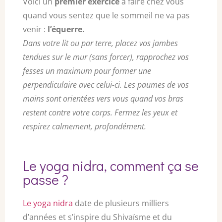
Voici un
premier exercice
à faire chez vous
quand vous sentez que le sommeil ne va pas
venir :
l’équerre.
Dans votre lit ou par terre, placez vos jambes
tendues sur le mur (sans forcer), rapprochez vos
fesses un maximum pour former une
perpendiculaire avec celui-ci. Les paumes de vos
mains sont orientées vers vous quand vos bras
restent contre votre corps. Fermez les yeux et
respirez calmement, profondément.
Le yoga nidra, comment ça se
passe ?
Le yoga nidra
date de plusieurs milliers
d’années et s’inspire du Shivaïsme et du