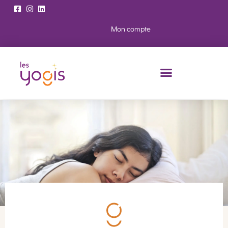
Mon compte