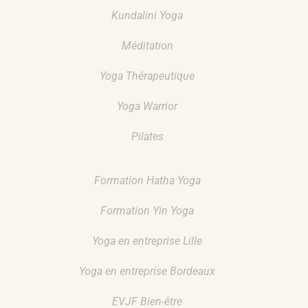
Kundalini Yoga
Méditation
Yoga Thérapeutique
Yoga Warrior
Pilates
Formation Hatha Yoga
Formation Yin Yoga
Yoga en entreprise Lille
Yoga en entreprise Bordeaux
EVJF Bien-être