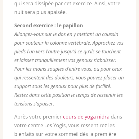
qui sera dissipée par cet exercice. Ainsi, votre
nuit sera plus apaisée.
Second exercice : le papillon
Allongez-vous sur le dos en y mettant un coussin
pour soutenir la colonne vertébrale. Approchez vos
pieds l’un vers l’autre jusqu’à ce qu’ils se touchent
et laissez tranquillement vos genoux s’abaisser.
Pour les moins souples d’entre vous, ou pour ceux
qui ressentent des douleurs, vous pouvez placer un
support sous les genoux pour plus de facilité.
Restez dans cette position le temps de ressentir les
tensions s’apaiser
.
Après votre premier
cours de yoga nidra
dans
votre centre Les Yogis, vous ressentirez les
bienfaits sur votre sommeil dès la première